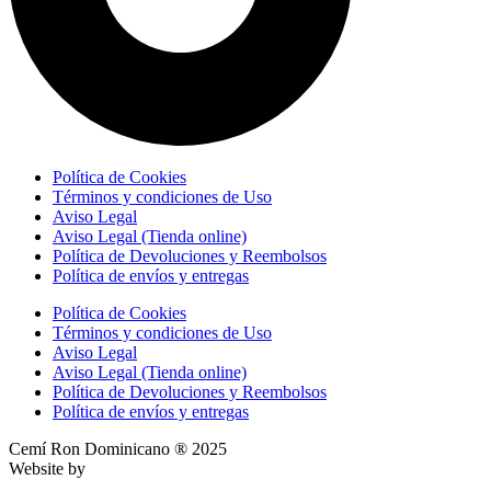
Política de Cookies
Términos y condiciones de Uso
Aviso Legal
Aviso Legal (Tienda online)
Política de Devoluciones y Reembolsos
Política de envíos y entregas
Política de Cookies
Términos y condiciones de Uso
Aviso Legal
Aviso Legal (Tienda online)
Política de Devoluciones y Reembolsos
Política de envíos y entregas
Cemí Ron Dominicano ® 2025
Website by
Ktech Solutions