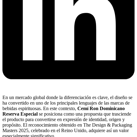
En un mercado global donde la diferenciación es clave, el diseño se
ha convertido en uno de los principales lenguajes de las marcas de
bebidas espirituosas. En este contexto,
Cemí Ron Dominicano
Reserva Especial
se posiciona como una propuesta que trasciende
el producto para convertirse en expresión de identidad, origen y
propósito. El reconocimiento obtenido en The Design & Packaging
Masters 2025, celebrado en el Reino Unido, adquiere así un valor
especialmente significativo.