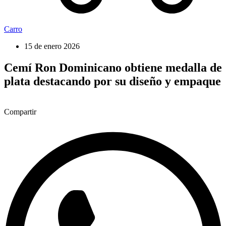
Carro
15 de enero 2026
Cemí Ron Dominicano obtiene medalla de
plata destacando por su diseño y empaque
Compartir