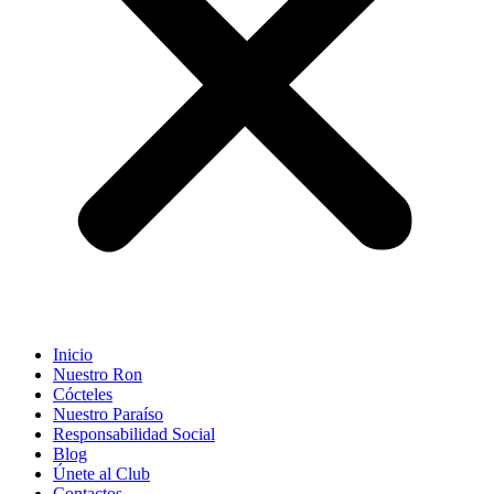
Inicio
Nuestro Ron
Cócteles
Nuestro Paraíso
Responsabilidad Social
Blog
Únete al Club
Contactos